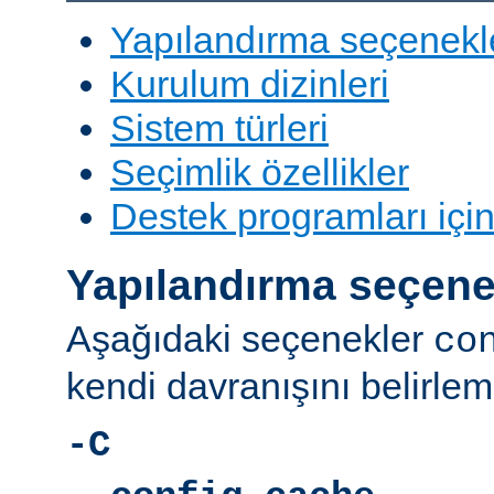
Yapılandırma seçenekl
Kurulum dizinleri
Sistem türleri
Seçimlik özellikler
Destek programları içi
Yapılandırma seçene
Aşağıdaki seçenekler
co
kendi davranışını belirleme
-C