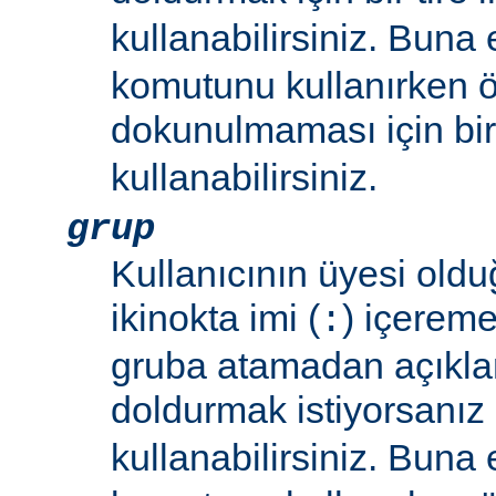
kullanabilirsiniz. Buna
komutunu kullanırken 
dokunulmaması için bir 
kullanabilirsiniz.
grup
Kullanıcının üyesi oldu
ikinokta imi (
) içereme
:
gruba atamadan açıkla
doldurmak istiyorsanız bi
kullanabilirsiniz. Buna