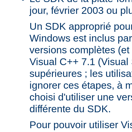
jour, février 2003 ou pl
Un SDK approprié pour
Windows est inclus par
versions complètes (et 
Visual C++ 7.1 (Visual
supérieures ; les utilis
ignorer ces étapes, à m
choisi d'utiliser une ve
différente du SDK.
Pour pouvoir utiliser V