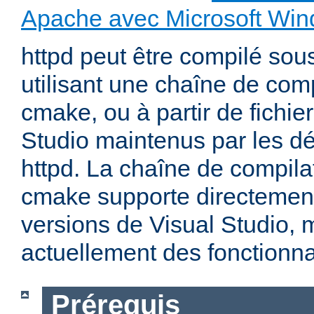
Apache avec Microsoft Wi
httpd peut être compilé so
utilisant une chaîne de com
cmake, ou à partir de fichier
Studio maintenus par les d
httpd. La chaîne de compila
cmake supporte directemen
versions de Visual Studio,
actuellement des fonctionnal
Prérequis