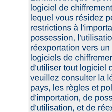
logiciel de chiffremen
lequel vous résidez 
restrictions à l'importa
possession, l'utilisatio
réexportation vers un
logiciels de chiffrem
d'utiliser tout logiciel
veuillez consulter la l
pays, les règles et po
d'importation, de pos
d'utilisation, et de ré