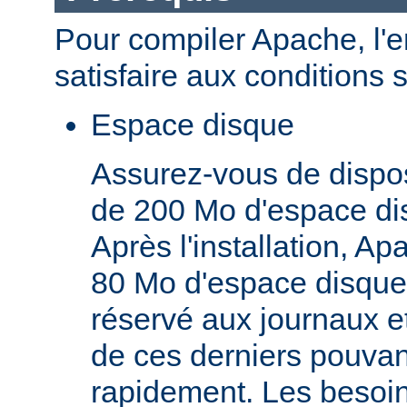
Pour compiler Apache, l'
satisfaire aux conditions 
Espace disque
Assurez-vous de dispo
de 200 Mo d'espace di
Après l'installation, A
80 Mo d'espace disque,
réservé aux journaux et
de ces derniers pouva
rapidement. Les besoi