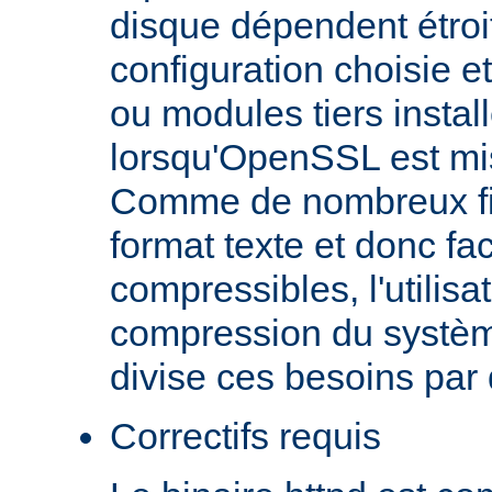
disque dépendent étroi
configuration choisie e
ou modules tiers install
lorsqu'OpenSSL est mi
Comme de nombreux fic
format texte et donc fa
compressibles, l'utilisa
compression du systèm
divise ces besoins par
Correctifs requis