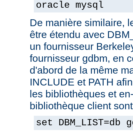
oracle mysql
De manière similaire, 
être étendu avec DBM_
un fournisseur Berkele
fournisseur gdbm, en c
d'abord de la même ma
INCLUDE et PATH afin 
les bibliothèques et en-
bibliothèque client son
set DBM_LIST=db g