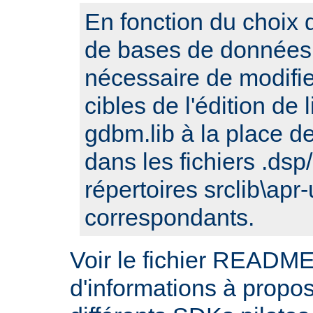
En fonction du choix d
de bases de données, 
nécessaire de modifi
cibles de l'édition de
gdbm.lib à la place de 
dans les fichiers .ds
répertoires srclib\apr-
correspondants.
Voir le fichier README
d'informations à propos