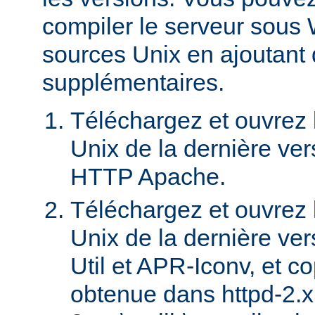
compiler le serveur sous 
sources Unix en ajoutant
supplémentaires.
Téléchargez et ouvrez l
Unix de la dernière ver
HTTP Apache.
Téléchargez et ouvrez l
Unix de la dernière ve
Util et APR-Iconv, et c
obtenue dans httpd-2.x.x