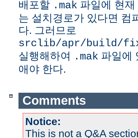
배포할
파일에 현재
.mak
는 설치경로가 있다면 컴
다. 그러므로
srclib/apr/build/fi
실행해하여
파일에 
.mak
애야 한다.
Comments
Notice:
This is not a Q&A sect