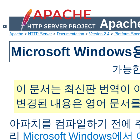
Apache
Apache
>
HTTP Server
>
Documentation
>
Version 2.4
>
Platform Spec
Microsoft Windo
가능한
이 문서는 최신판 번역이 
변경된 내용은 영어 문서를
아파치를 컴파일하기 전에 주
리
Microsoft Windows