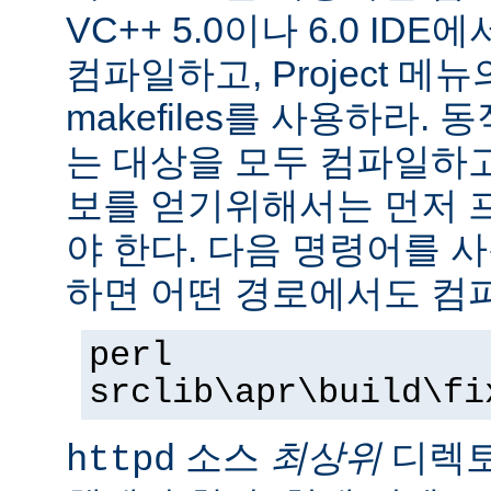
VC++ 5.0이나 6.0 ID
컴파일하고, Project 메뉴의 Ex
makefiles를 사용하라.
는 대상을 모두 컴파일하
보를 얻기위해서는 먼저 
야 한다. 다음 명령어를 
하면 어떤 경로에서도 컴파
perl
srclib\apr\build\fi
소스
최상위
디렉토
httpd