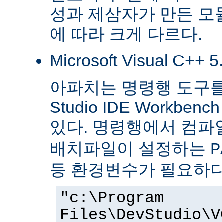
성과 제삼자가 만든 모
에 따라 크게 다르다.
Microsoft Visual C++ 
아파치는 명령행 도구를 
Studio IDE Workb
있다. 명령행에서 컴
배치파일이 설정하는
P
등 환경변수가 필요하다
"c:\Program
Files\DevStudio\V