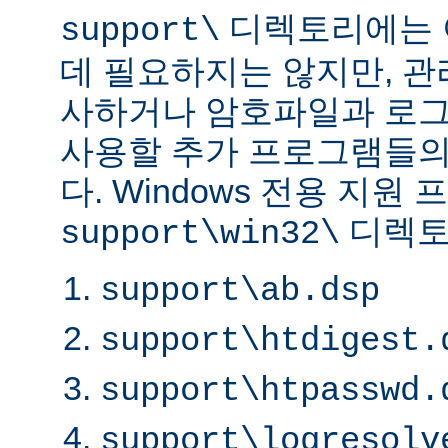
디렉토리에는 
support\
데 필요하지는 않지만, 
사하거나 암호파일과 로
사용할 추가 프로그램들의
다. Windows 전용 지원
디렉토
support\win32\
support\ab.dsp
support\htdigest.
support\htpasswd.
support\logresolv