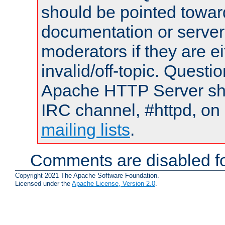
should be pointed towar
documentation or serve
moderators if they are 
invalid/off-topic. Quest
Apache HTTP Server shou
IRC channel, #httpd, on 
mailing lists
.
Comments are disabled fo
Copyright 2021 The Apache Software Foundation.
Licensed under the
Apache License, Version 2.0
.