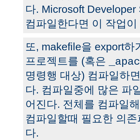
다. Microsoft Develop
컴파일한다면 이 작업이
또, makefile을 expor
프로젝트를 (혹은
_apac
명령행 대상) 컴파일하면
다. 컴파일중에 많은 파
어진다. 전체를 컴파일
컴파일할때 필요한 의존
다.