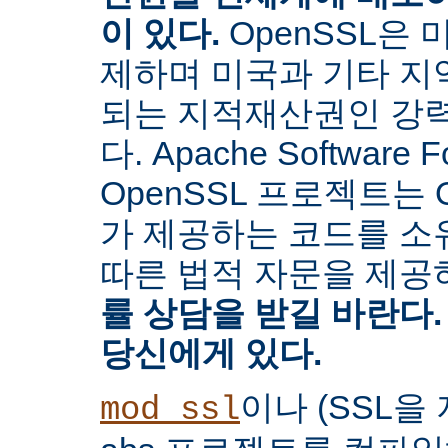
이 있다.
OpenSSL은
제하며 미국과 기타 지
되는 지적재산권인 강
다. Apache Software 
OpenSSL 프로젝트는 
가 제공하는 코드를 소유
따른 법적 자문을 제공
률 상담을 받길 바란다.
당신에게 있다.
이나 (SSL
mod_ssl