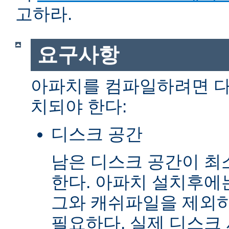
고하라.
요구사항
아파치를 컴파일하려면 다
치되야 한다:
디스크 공간
남은 디스크 공간이 최소
한다. 아파치 설치후에
그와 캐쉬파일을 제외하고
필요하다. 실제 디스크