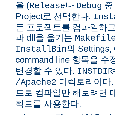
을 (
나
중 
Release
Debug
Project로 선택한다.
Inst
든 프로젝트를 컴파일하고
과 dll을 옮기는
Makefil
의 Settings,
InstallBin
command line 항목을 
변경할 수 있다.
INSTDIR
디렉토리이다. 
/Apache2
트로 컴파일만 해보려면 
젝트를 사용한다.