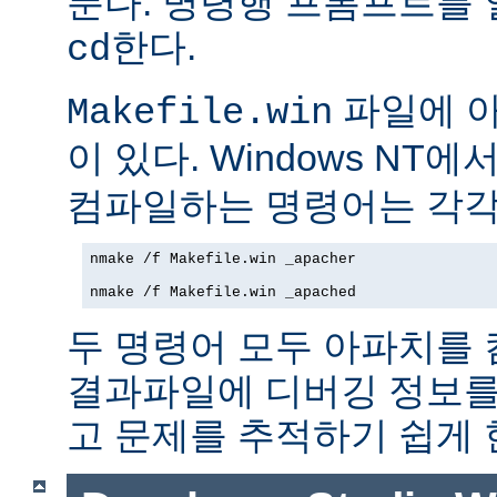
푼다. 명령행 프롬프트를
한다.
cd
파일에 아파
Makefile.win
이 있다. Windows NT에
컴파일하는 명령어는 각각
nmake /f Makefile.win _apacher

nmake /f Makefile.win _apached
두 명령어 모두 아파치를
결과파일에 디버깅 정보를
고 문제를 추적하기 쉽게 