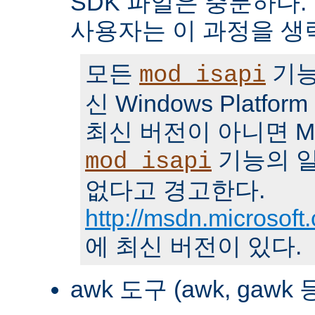
SDK 파일은 충분하다.
사용자는 이 과정을 생
모든
기능
mod_isapi
신 Windows Platfo
최신 버전이 아니면 MS
기능의 일
mod_isapi
없다고 경고한다.
http://msdn.microsoft
에 최신 버전이 있다.
awk 도구 (awk, gawk 등