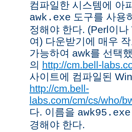
컴파일한 시스템에 아
도구를 사용하
awk.exe
정해야 한다. (Perl이나
여) 다운받기에 매우 
가능하여 awk를 선택했다. 
의
http://cm.bell-labs
사이트에 컴파일된 Win
http://cm.bell-
labs.com/cm/cs/who/b
다. 이름을
awk95.exe
경해야 한다.