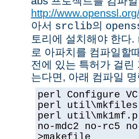
abs 프로젝트를 컴파일
http://www.openssl.org
아서
의
srclib
opens
토리에 설치해야 한다.
로 아파치를 컴파일할때 
전에 있는 특허가 걸린
는다면, 아래 컴파일 
perl Configure VC
perl util\mkfiles
perl util\mk1mf.p
no-mdc2 no-rc5 no
>makefile