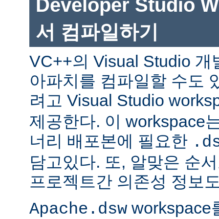
Developer Studio 
서 컴파일하기
VC++의 Visual Studi
아파치를 컴파일할 수도 있
려고 Visual Studio works
제공한다. 이 workspac
너리 배포본에 필요한
.d
담고있다. 또, 알맞은 
프로젝트간 의존성 정보도
workspac
Apache.dsw