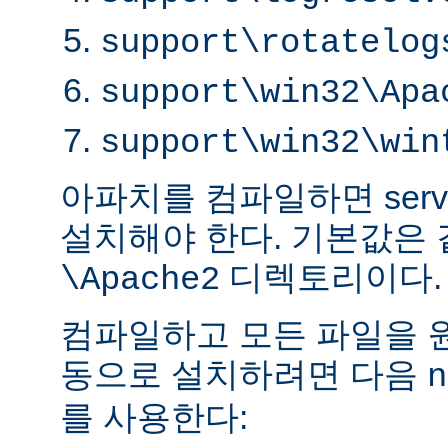
support\rotatelog
support\win32\Apa
support\win32\win
아파치를 컴파일하면 serve
설치해야 한다. 기본값은
디렉토리이다.
\Apache2
컴파일하고 모든 파일을 
동으로 설치하려면 다음
n
를 사용한다: