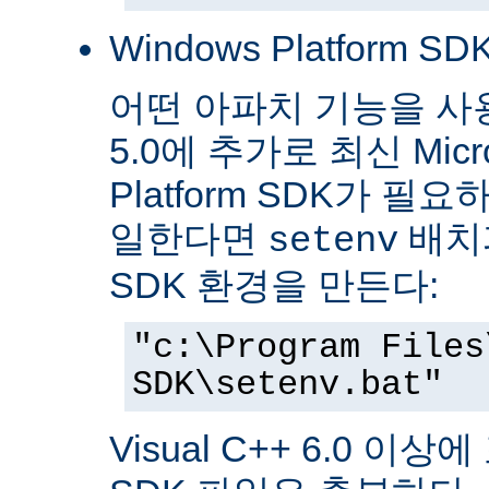
Windows Platform SDK
어떤 아파치 기능을 사용하
5.0에 추가로 최신 Micro
Platform SDK가 
일한다면
배치파
setenv
SDK 환경을 만든다:
"c:\Program Files
SDK\setenv.bat"
Visual C++ 6.0 이상에