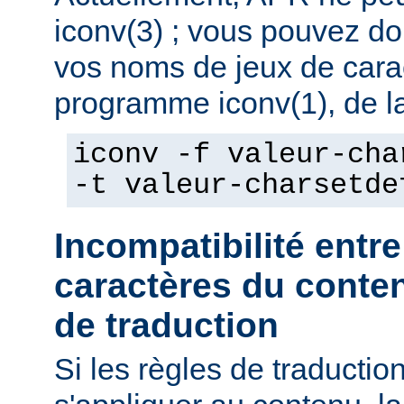
iconv(3) ; vous pouvez do
vos noms de jeux de caract
programme iconv(1), de la
iconv -f valeur-cha
-t valeur-charsetde
Incompatibilité entre
caractères du conten
de traduction
Si les règles de traducti