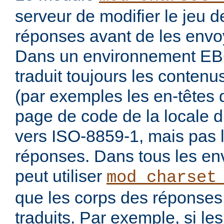
serveur de modifier le jeu 
réponses avant de les envoy
Dans un environnement E
traduit toujours les conten
(par exemples les en-têtes 
page de code de la locale 
vers ISO-8859-1, mais pas 
réponses. Dans tous les en
peut utiliser
mod_charset
que les corps des réponses 
traduits. Par exemple, si les