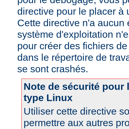
directive pour le placer à 
Cette directive n'a aucun e
système d'exploitation n'e
pour créer des fichiers d
dans le répertoire de trav
se sont crashés.
Note de sécurité pour
type Linux
Utiliser cette directive 
permettre aux autres pr