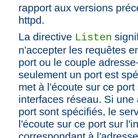
rapport aux versions pré
httpd.
La directive
signi
Listen
n'accepter les requêtes e
port ou le couple adresse-
seulement un port est spéc
met à l'écoute sur ce port 
interfaces réseau. Si une
port sont spécifiés, le se
l'écoute sur ce port sur l'
correspondant à l'adresse