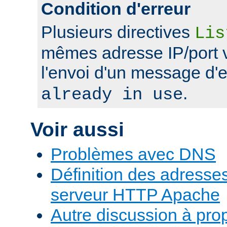
Condition d'erreur
Plusieurs directives
Lis
mêmes adresse IP/port 
l'envoi d'un message d'
.
already in use
Voir aussi
Problèmes avec DNS
Définition des adresses 
serveur HTTP Apache
Autre discussion à pr