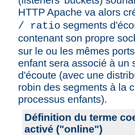
HTTP Apache va alors cr
segments d'éco
/ ratio
contenant son propre soc
sur le ou les mêmes port
enfant sera associé à un
d'écoute (avec une distrib
robin des segments à la c
processus enfants).
Définition du terme c
activé ("online")