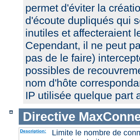
permet d'éviter la créat
d'écoute dupliqués qui 
inutiles et affecteraient
Cependant, il ne peut pa
pas de le faire) intercep
possibles de recouvre
nom d'hôte corresponda
IP utilisée quelque part a
Directive
MaxConnec
Limite le nombre de con
Description: