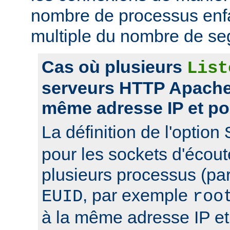
nombre de processus enfa
multiple du nombre de se
Cas où plusieurs
List
serveurs HTTP Apache 
même adresse IP et po
La définition de l'option
pour les sockets d'écou
plusieurs processus (pa
, par exemple
EUID
roo
à la même adresse IP et 