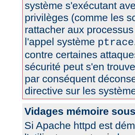
système s'exécutant av
privilèges (comme les sc
rattacher aux processus 
l'appel système
ptrace
contre certaines attaqu
sécurité peut s'en trouver
par conséquent déconseil
directive sur les systèm
Vidages mémoire sous
Si Apache httpd est dém