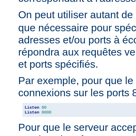
On peut utiliser autant de
que nécessaire pour spéci
adresses et/ou ports à éc
répondra aux requêtes ve
et ports spécifiés.
Par exemple, pour que le 
connexions sur les ports 8
Listen
80
Listen
8000
Pour que le serveur acce