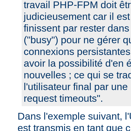
travail PHP-FPM doit êtr
judicieusement car il est
finissent par rester dans
("busy") pour ne gérer 
connexions persistantes
avoir la possibilité d'en 
nouvelles ; ce qui se tra
l'utilisateur final par un
request timeouts".
Dans l'exemple suivant, l
est transmis en tant que