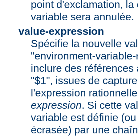
point d'exclamation, la 
variable sera annulée.
value-expression
Spécifie la nouvelle val
"environment-variable
inclure des références
"$1", issues de captur
l'expression rationnell
expression
. Si cette va
variable est définie (ou
écrasée) par une chaîn