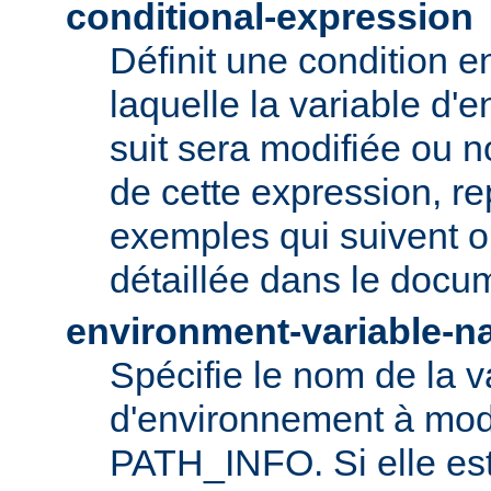
conditional-expression
Définit une condition e
laquelle la variable d'
suit sera modifiée ou n
de cette expression, r
exemples qui suivent ou
détaillée dans le doc
environment-variable-
Spécifie le nom de la v
d'environnement à modi
PATH_INFO. Si elle es