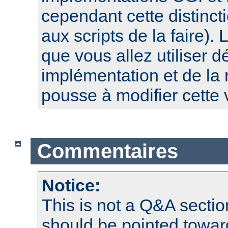
cependant cette distinct
aux scripts de la faire). 
que vous allez utiliser 
implémentation et de la 
pousse à modifier cette 
Commentaires
Notice:
This is not a Q&A sect
should be pointed towar