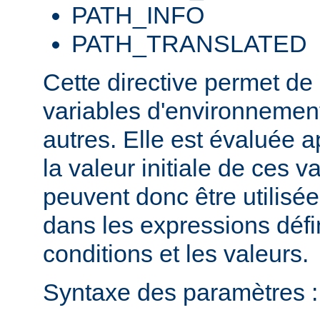
PATH_INFO
PATH_TRANSLATED
Cette directive permet de
variables d'environnement
autres. Elle est évaluée a
la valeur initiale de ces va
peuvent donc être utilis
dans les expressions défi
conditions et les valeurs.
Syntaxe des paramètres :