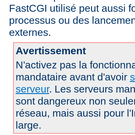
FastCGI utilisé peut aussi f
processus ou des lanceme
externes.
Avertissement
N'activez pas la fonctionna
mandataire avant d'avoir
s
serveur
. Les serveurs man
sont dangereux non seule
réseau, mais aussi pour l'
large.