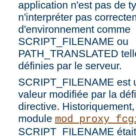
application n'est pas de
n'interpréter pas correct
d'environnement comme
SCRIPT_FILENAME ou
PATH_TRANSLATED telles
définies par le serveur.
SCRIPT_FILENAME est u
valeur modifiée par la défi
directive. Historiquement, l
module
mod_proxy_fcg
SCRIPT_FILENAME était p