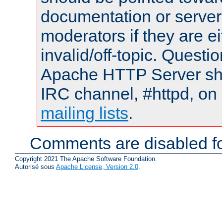
documentation or serve
moderators if they are 
invalid/off-topic. Quest
Apache HTTP Server shou
IRC channel, #httpd, on 
mailing lists
.
Comments are disabled fo
Copyright 2021 The Apache Software Foundation.
Autorisé sous
Apache License, Version 2.0
.