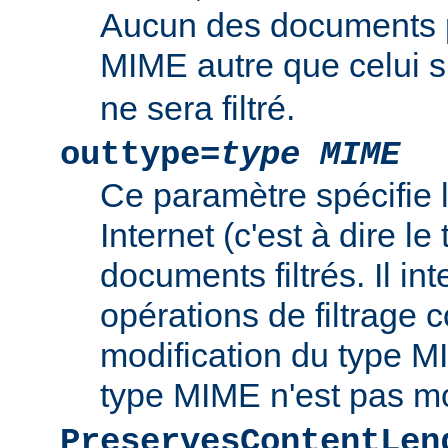
Aucun des documents 
MIME autre que celui s
ne sera filtré.
outtype=
type MIME
Ce paramètre spécifie
Internet (c'est à dire l
documents filtrés. Il int
opérations de filtrage
modification du type MI
type MIME n'est pas mo
PreservesContentLen