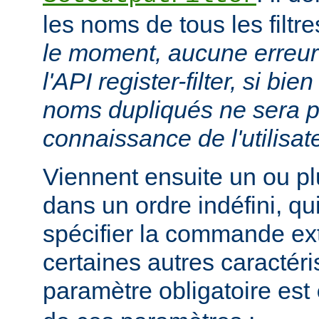
les noms de tous les filtr
le moment, aucune erreur 
l'API register-filter, si b
noms dupliqués ne sera p
connaissance de l'utilisat
Viennent ensuite un ou p
dans un ordre indéfini, qu
spécifier la commande ext
certaines autres caractéri
paramètre obligatoire est