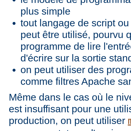
plus simple
tout langage de script o
peut être utilisé, pourvu 
programme de lire l'entré
d'écrire sur la sortie stan
on peut utiliser des pro
comme filtres Apache san
Même dans le cas où le ni
est insuffisant pour une util
production, on peut utiliser