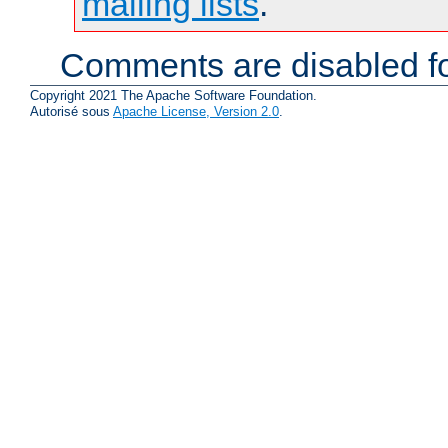
mailing lists
.
Comments are disabled fo
Copyright 2021 The Apache Software Foundation.
Autorisé sous
Apache License, Version 2.0
.