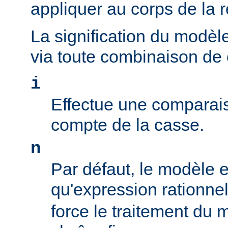
appliquer au corps de la 
La signification du modèl
via toute combinaison de
i
Effectue une comparais
compte de la casse.
n
Par défaut, le modèle es
qu'expression rationne
force le traitement du 