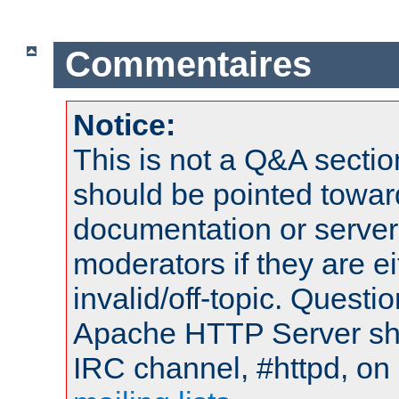
Commentaires
Notice:
This is not a Q&A sect
should be pointed towar
documentation or serve
moderators if they are 
invalid/off-topic. Quest
Apache HTTP Server shou
IRC channel, #httpd, on 