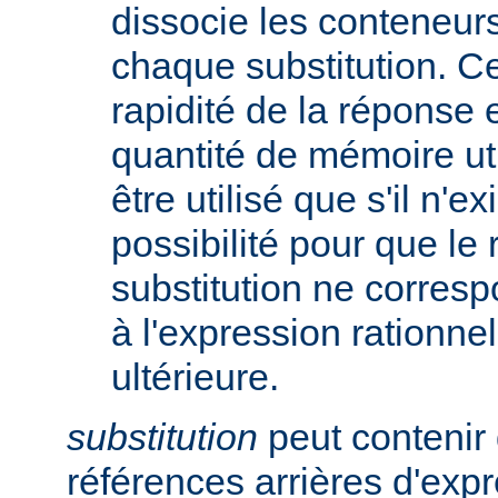
dissocie les conteneur
chaque substitution. Ce
rapidité de la réponse 
quantité de mémoire uti
être utilisé que s'il n'e
possibilité pour que le 
substitution ne corres
à l'expression rationnel
ultérieure.
substitution
peut contenir 
références arrières d'expr