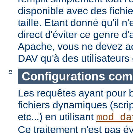
disponible avec des fichi
taille. Etant donné qu'il 
direct d'éviter ce genre d
Apache, vous ne devez a
DAV qu'à des utilisateurs
Configurations com
Les requêtes ayant pour 
fichiers dynamiques (scri
etc...) en utilisant
mod_da
Ce traitement n'est pas é