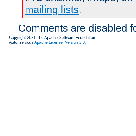
mailing lists
.
Comments are disabled fo
Copyright 2021 The Apache Software Foundation.
Autorisé sous
Apache License, Version 2.0
.