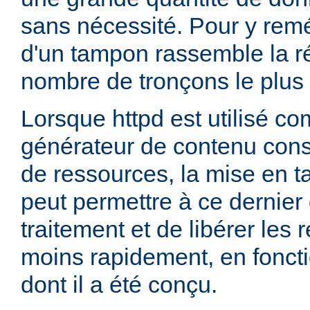
sans nécessité. Pour y remédi
d'un tampon rassemble la 
nombre de tronçons le plus p
Lorsque httpd est utilisé co
générateur de contenu co
de ressources, la mise en 
peut permettre à ce dernier 
traitement et de libérer les
moins rapidement, en fonct
dont il a été conçu.