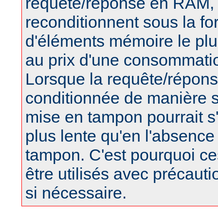
requête/réponse en RAM, 
reconditionnent sous la f
d'éléments mémoire le plus
au prix d'une consommat
Lorsque la requête/répons
conditionnée de manière s
mise en tampon pourrait s
plus lente qu'en l'absence 
tampon. C'est pourquoi ces
être utilisés avec précaut
si nécessaire.