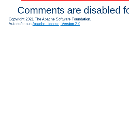
Comments are disabled fo
Copyright 2021 The Apache Software Foundation.
Autorisé sous
Apache License, Version 2.0
.