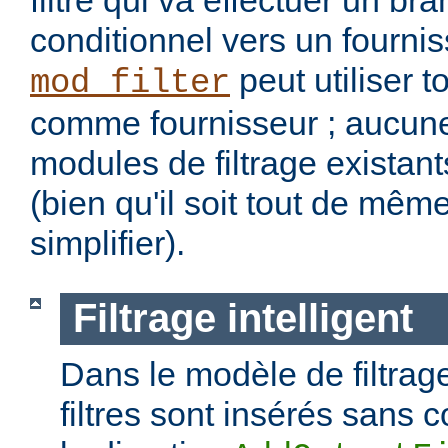
filtre qui va effectuer un b
conditionnel vers un fourniss
peut utiliser t
mod_filter
comme fournisseur ; aucune
modules de filtrage existant
(bien qu'il soit tout de mêm
simplifier).
Filtrage intelligent
Dans le modèle de filtrage
filtres sont insérés sans c