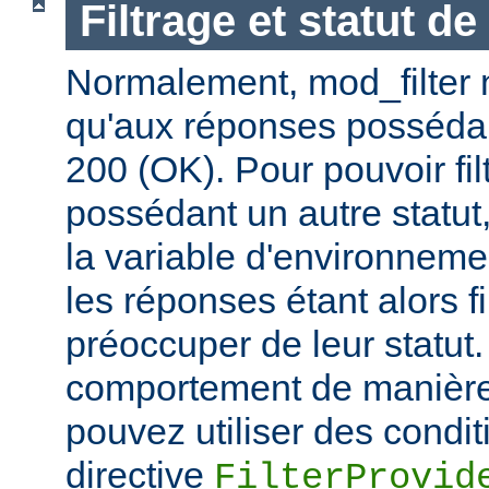
Filtrage et statut d
Normalement, mod_filter n'
qu'aux réponses posséda
200 (OK). Pour pouvoir fi
possédant un autre statut
la variable d'environnem
les réponses étant alors f
préoccuper de leur statut.
comportement de manière 
pouvez utiliser des condit
directive
FilterProvid