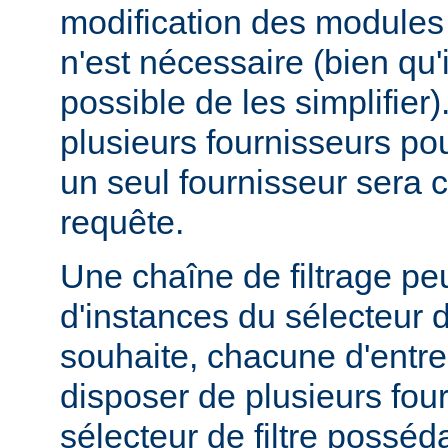
modification des modules d
n'est nécessaire (bien qu'
possible de les simplifier).
plusieurs fournisseurs pou
un seul fournisseur sera 
requête.
Une chaîne de filtrage pe
d'instances du sélecteur de
souhaite, chacune d'entre
disposer de plusieurs fou
sélecteur de filtre posséd