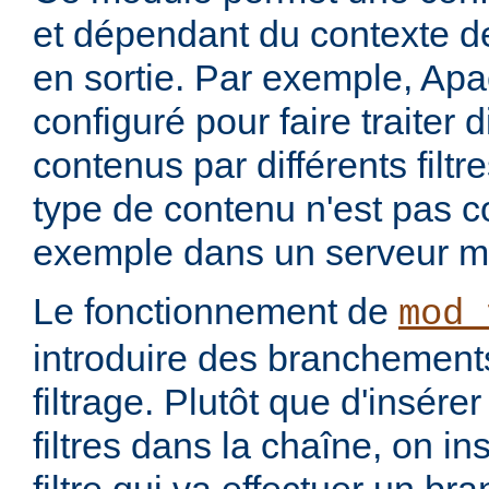
et dépendant du contexte de
en sortie. Par exemple, Apa
configuré pour faire traiter 
contenus par différents filt
type de contenu n'est pas c
exemple dans un serveur m
Le fonctionnement de
mod_
introduire des branchement
filtrage. Plutôt que d'insére
filtres dans la chaîne, on i