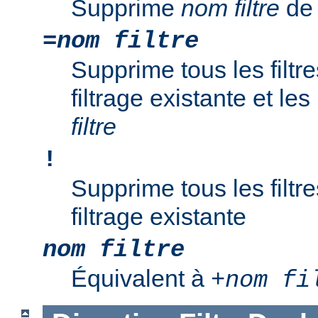
Supprime
nom filtre
de 
=
nom filtre
Supprime tous les filtr
filtrage existante et l
filtre
!
Supprime tous les filtr
filtrage existante
nom filtre
Équivalent à
+
nom fi