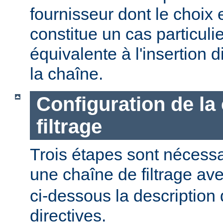
fournisseur dont le choix 
constitue un cas particulier
équivalente à l'insertion d
la chaîne.
Configuration de la
filtrage
Trois étapes sont nécessa
une chaîne de filtrage av
ci-dessous la description 
directives.