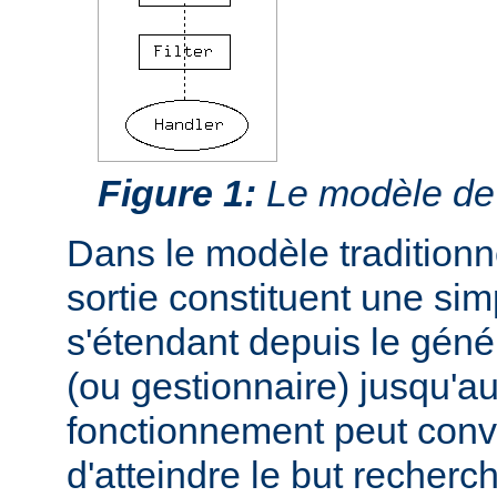
Figure 1:
Le modèle de f
Dans le modèle traditionnel
sortie constituent une si
s'étendant depuis le géné
(ou gestionnaire) jusqu'au
fonctionnement peut conve
d'atteindre le but recherc