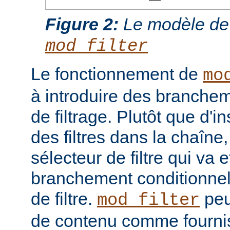
Figure 2:
Le modèle de
mod_filter
Le fonctionnement de
mo
à introduire des branche
de filtrage. Plutôt que d'i
des filtres dans la chaîne
sélecteur de filtre qui va 
branchement conditionnel
de filtre.
peut
mod_filter
de contenu comme fourni