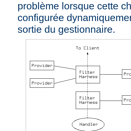
problème lorsque cette ch
configurée dynamiquement
sortie du gestionnaire.