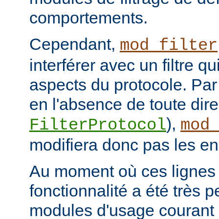
comportements.
Cependant,
mod_filter
interférer avec un filtre q
aspects du protocole. Par 
en l'absence de toute dire
),
FilterProtocol
mod
modifiera donc pas les en
Au moment où ces lignes s
fonctionnalité a été très p
modules d'usage courant 