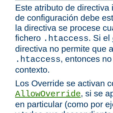
Este atributo de directiva
de configuración debe est
la directiva se procese 
fichero
. Si el
.htaccess
directiva no permite que 
, entonces no 
.htaccess
contexto.
Los Override se activan co
, si se 
AllowOverride
en particular (como por ej