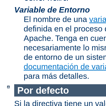
Variable de Entorno
El nombre de una
vari
definida en el proceso
Apache. Tenga en cuen
necesariamente lo mis
de entorno de un siste
documentación de vari
para más detalles.
Por defecto
Si la directiva tiene un va