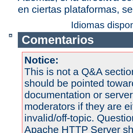
en ciertas plataformas, s
Idiomas dispo
Comentarios
Notice:
This is not a Q&A sect
should be pointed towar
documentation or serve
moderators if they are 
invalid/off-topic. Quest
Apache HTTP Server shou