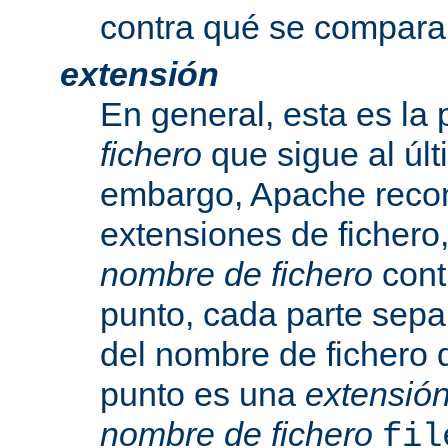
contra qué se compara
extensión
En general, esta es la 
fichero
que sigue al últ
embargo, Apache recon
extensiones de fichero,
nombre de fichero
cont
punto, cada parte sepa
del nombre de fichero 
punto es una
extensió
nombre de fichero
fil