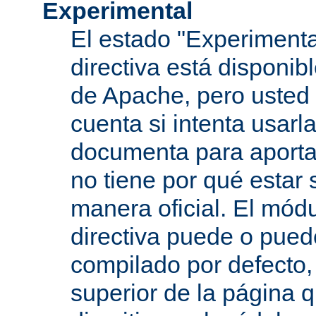
Experimental
El estado "Experimenta
directiva está disponib
de Apache, pero usted 
cuenta si intenta usarla
documenta para aportar
no tiene por qué estar
manera oficial. El mód
directiva puede o pued
compilado por defecto,
superior de la página q