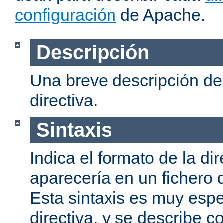
configuración
de Apache.
Descripción
Una breve descripción del
directiva.
Sintaxis
Indica el formato de la dir
aparecería en un fichero 
Esta sintaxis es muy espe
directiva, y se describe co