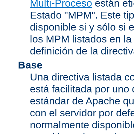
Multi-Proceso
están et
Estado "MPM". Este tip
disponible si y sólo si
los MPM listados en la
definición de la directiv
Base
Una directiva listada 
está facilitada por uno
estándar de Apache qu
con el servidor por defe
normalmente disponib