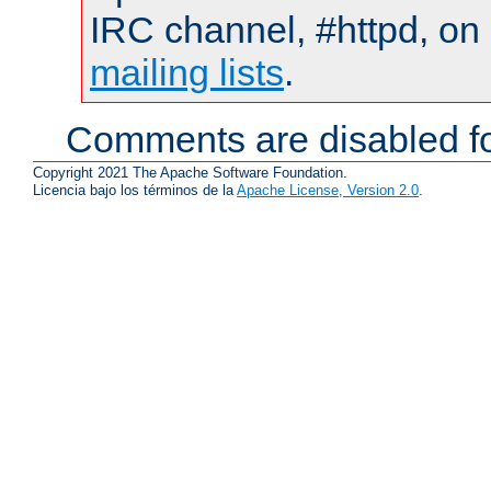
IRC channel, #httpd, on 
mailing lists
.
Comments are disabled fo
Copyright 2021 The Apache Software Foundation.
Licencia bajo los términos de la
Apache License, Version 2.0
.