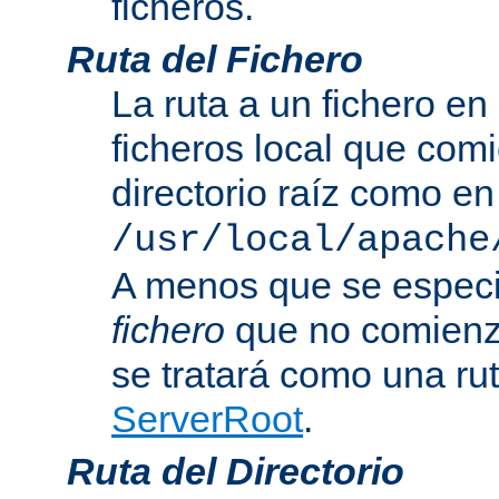
ficheros.
Ruta del Fichero
La ruta a un fichero en
ficheros local que com
directorio raíz como en
/usr/local/apache
A menos que se especi
fichero
que no comienza
se tratará como una rut
ServerRoot
.
Ruta del Directorio