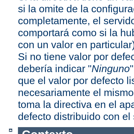
si la omite de la configur
completamente, el servi
comportará como si la hu
con un valor en particular
Si no tiene valor por defe
debería indicar "
Ninguno
que el valor por defecto l
necesariamente el mismo 
toma la directiva en el a
defecto distribuido con el 