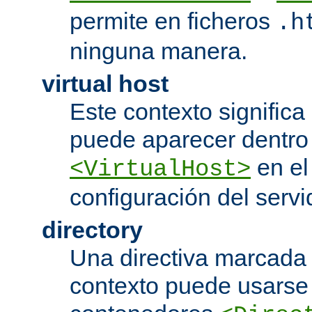
permite en ficheros
.h
ninguna manera.
virtual host
Este contexto significa 
puede aparecer dentro
en el
<VirtualHost>
configuración del servi
directory
Una directiva marcada
contexto puede usarse