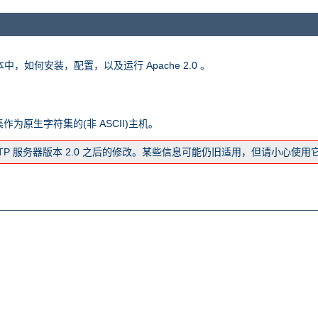
版本中，如何安装，配置，以及运行 Apache 2.0 。
字符集作为原生字符集的(非 ASCII)主机。
TTP 服务器版本 2.0 之后的修改。某些信息可能仍旧适用，但请小心使用