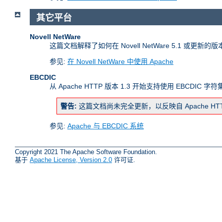
其它平台
Novell NetWare
这篇文档解释了如何在 Novell NetWare 5.1 或更新的
参见:
在 Novell NetWare 中使用 Apache
EBCDIC
从 Apache HTTP 版本 1.3 开始支持使用 EBCDIC 
警告:
这篇文档尚未完全更新，以反映自 Apache H
参见:
Apache 与 EBCDIC 系统
Copyright 2021 The Apache Software Foundation.
基于
Apache License, Version 2.0
许可证.