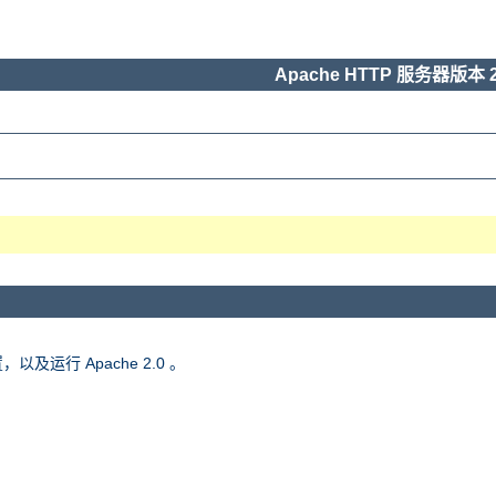
Apache HTTP 服务器版本 2
，以及运行 Apache 2.0 。