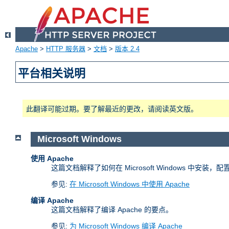
Apache
>
HTTP 服务器
>
文档
>
版本 2.4
平台相关说明
此翻译可能过期。要了解最近的更改，请阅读英文版。
Microsoft Windows
使用 Apache
这篇文档解释了如何在 Microsoft Windows 中安装，配置
参见:
在 Microsoft Windows 中使用 Apache
编译 Apache
这篇文档解释了编译 Apache 的要点。
参见:
为 Microsoft Windows 编译 Apache