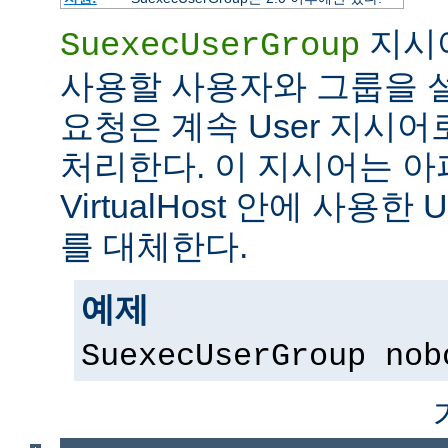
지시어
SuexecUserGroup
사용할 사용자와 그룹을 설
요청은 계속 User 지시
처리한다. 이 지시어는 아파
VirtualHost 안에 사용한 
를 대체한다.
예제
SuexecUserGroup nob