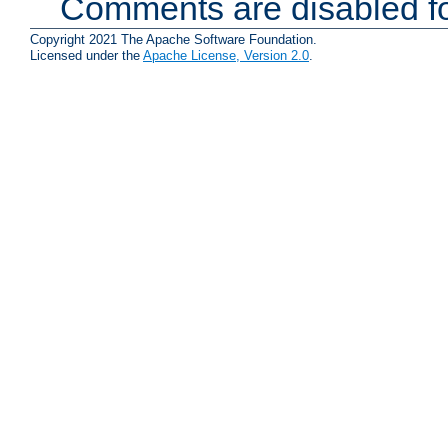
Comments are disabled fo
Copyright 2021 The Apache Software Foundation.
Licensed under the
Apache License, Version 2.0
.