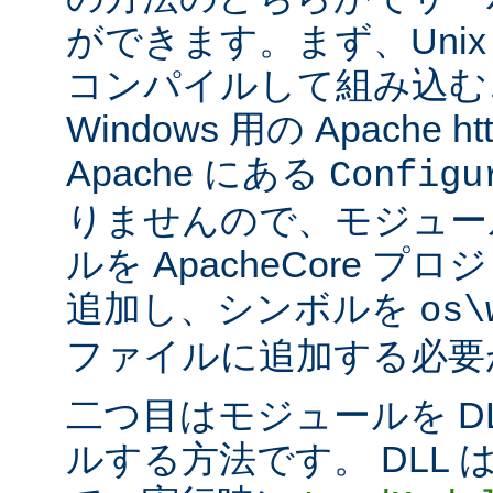
ができます。まず、Uni
コンパイルして組み込む
Windows 用の Apache ht
Apache にある
Configu
りませんので、モジュー
ルを ApacheCore 
追加し、シンボルを
os\
ファイルに追加する必要
二つ目はモジュールを D
ルする方法です。 DLL