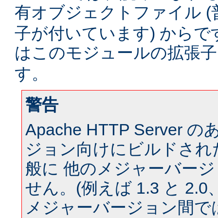
有オブジェクトファイル (
子が付いています) からです。
はこのモジュールの拡張
す。
警告
Apache HTTP Serve
ジョン向けにビルドされ
般に 他のメジャーバー
せん。(例えば 1.3 と 2.0、 
メジャーバージョン間では