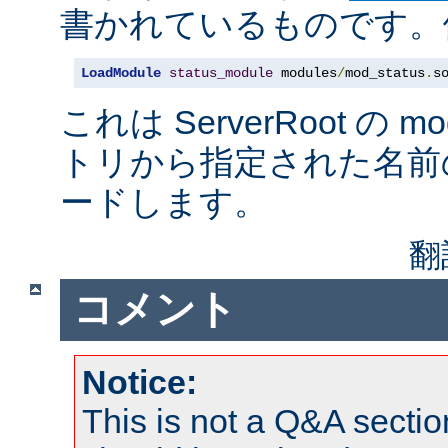
書かれているものです。例
LoadModule
status_module
 modules
/
mod_status
.
s
これは ServerRoot の 
トリから指定された名前
ードします。
翻
コメント
Notice:
This is not a Q&A sect