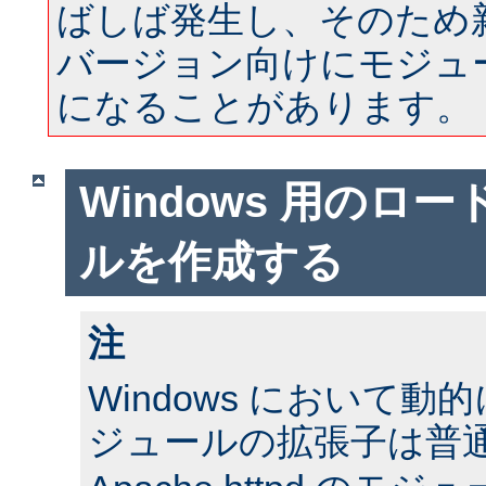
ばしば発生し、そのため
バージョン向けにモジュ
になることがあります。
Windows 用のロ
ルを作成する
注
Windows において
ジュールの拡張子は普