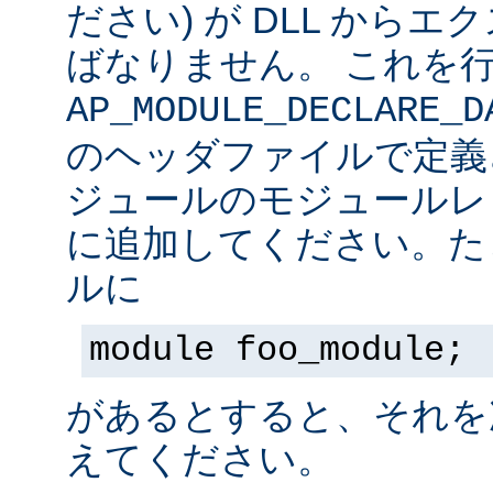
ださい) が DLL から
ばなりません。 これを
AP_MODULE_DECLARE_D
のヘッダファイルで定義
ジュールのモジュールレ
に追加してください。た
ルに
module foo_module;
があるとすると、それを
えてください。