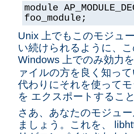
module AP_MODULE_DE
foo_module;
Unix 上でもこのモジュ
い続けられるように、こ
Windows 上でのみ効
ァイルの方を良く知って
代わりにそれを使ってモ
を エクスポートするこ
さあ、あなたのモジュール
ましょう。これを、 libhtt