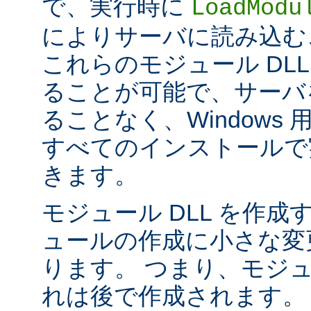
で、実行時に
LoadModu
によりサーバに読み込む
これらのモジュール DL
ることが可能で、サーバ
ることなく、Windows 用の 
すべてのインストールで
きます。
モジュール DLL を作成
ュールの作成に小さな変
ります。 つまり、モジュ
れは後で作成されます。