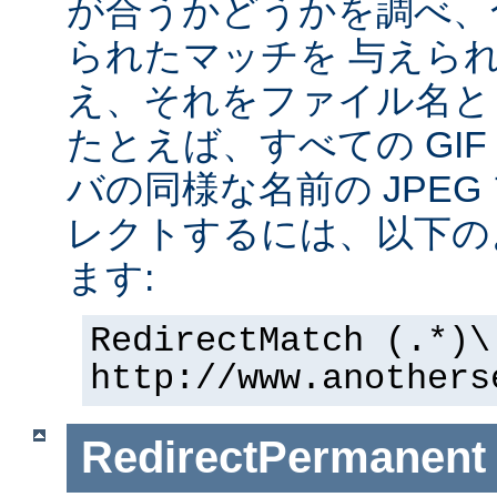
が合うかどうかを調べ、
られたマッチを 与えら
え、それをファイル名と
たとえば、すべての GI
バの同様な名前の JPE
レクトするには、以下の
ます:
RedirectMatch (.*)\
http://www.anothers
RedirectPermanent