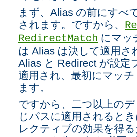
まず、Alias の前にすべての
されます。ですから、
Re
にマッ
RedirectMatch
は Alias は決して適
Alias と Redirect
適用され、最初にマッチ
ます。
ですから、二つ以上のデ
じパスに適用されるとき
レクティブの効果を得る