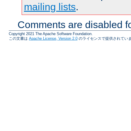
mailing lists
.
Comments are disabled fo
Copyright 2021 The Apache Software Foundation.
この文書は
Apache License, Version 2.0
のライセンスで提供されていま