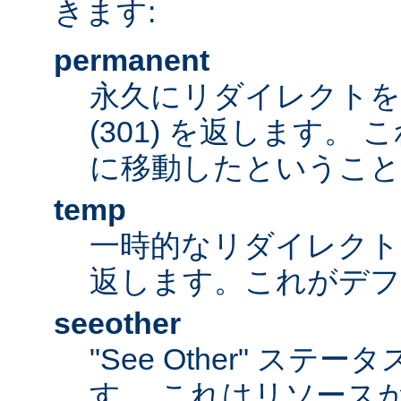
きます:
permanent
永久にリダイレクト
(301) を返します。
に移動したということ
temp
一時的なリダイレクトステ
返します。これがデ
seeother
"See Other" ステータ
す。 これはリソース