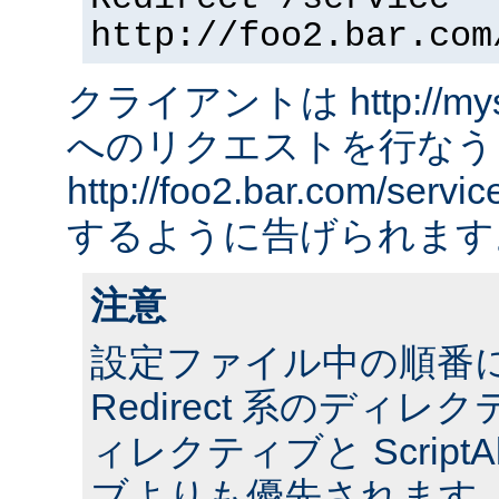
http://foo2.bar.com
クライアントは http://myserv
へのリクエストを行なう
http://foo2.bar.com/ser
するように告げられます
注意
設定ファイル中の順番
Redirect 系のディレクテ
ィレクティブと ScriptA
ブよりも優先されます。 ま