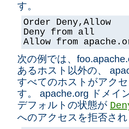
す。
Order Deny,Allow
Deny from all
Allow from apache.o
次の例では、foo.apach
あるホスト以外の、 apac
すべてのホストがアクセ
す。 apache.org 
デフォルトの状態が
Den
へのアクセスを拒否され