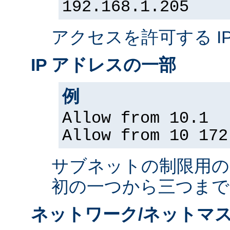
192.168.1.205
アクセスを許可する I
IP アドレスの一部
例
Allow from 10.1
Allow from 10 172
サブネットの制限用の、
初の一つから三つまで
ネットワーク/ネットマス