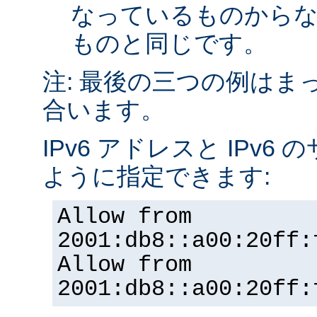
なっているものから
ものと同じです。
注: 最後の三つの例はま
合います。
IPv6 アドレスと IPv
ように指定できます:
Allow from
2001:db8::a00:20ff:
Allow from
2001:db8::a00:20ff: