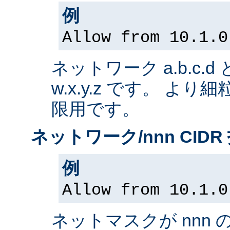
例
Allow from 10.1.0
ネットワーク a.b.c.
w.x.y.z です。 よ
限用です。
ネットワーク/nnn CIDR
例
Allow from 10.1.0
ネットマスクが nnn 