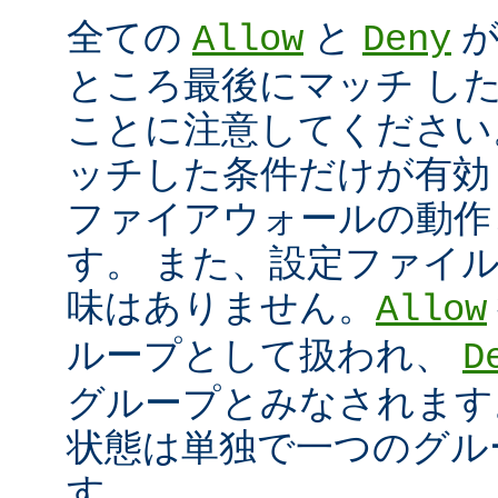
全ての
と
が
Allow
Deny
ところ最後にマッチ し
ことに注意してください
ッチした条件だけが有効
ファイアウォールの動作
す。 また、設定ファイ
味はありません。
Allow
ループとして扱われ、
D
グループとみなされます
状態は単独で一つのグル
す。