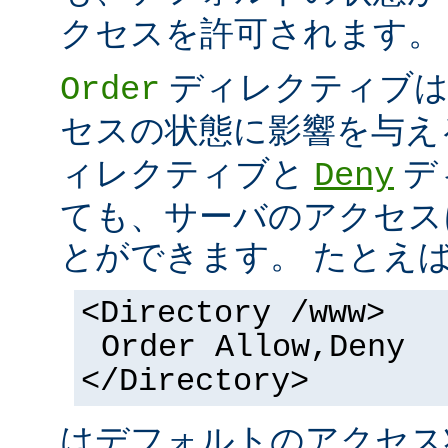
クセスを許可されます。
ディレクティブは
Order
セスの状態に影響を与え
ィレクティブと
デ
Deny
ても、サーバのアクセス
とができます。 たとえ
<Directory /www>
Order Allow,Deny
</Directory>
はデフォルトのアクセ