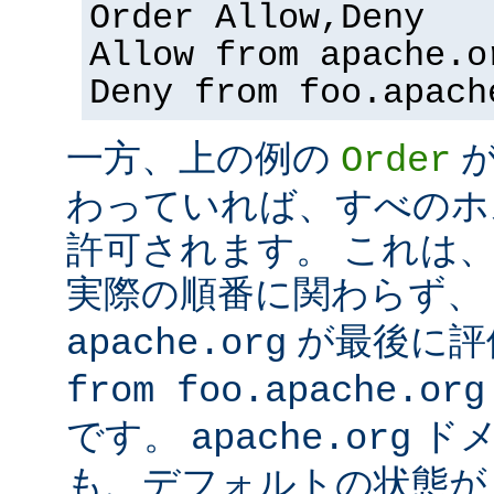
Order Allow,Deny
Allow from apache.o
Deny from foo.apach
一方、上の例の
Order
わっていれば、すべのホ
許可されます。 これは
実際の順番に関わらず、
が最後に評
apache.org
from foo.apache.org
です。
ドメ
apache.org
も、デフォルトの状態