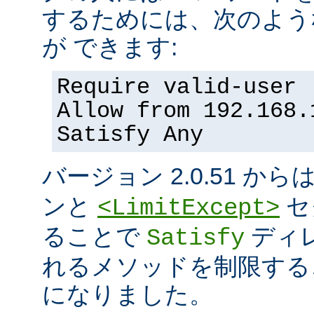
するためには、次のよう
が できます:
Require valid-user
Allow from 192.168.
Satisfy Any
バージョン 2.0.51 から
ンと
セ
<LimitExcept>
ることで
ディ
Satisfy
れるメソッドを制限する
になりました。