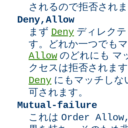
されるので拒否されま
Deny,Allow
まず
ディレクテ
Deny
す。どれか一つでもマ
のどれにも マ
Allow
クセスは拒否されます
にもマッチしな
Deny
可されます。
Mutual-failure
これは
Order Allow