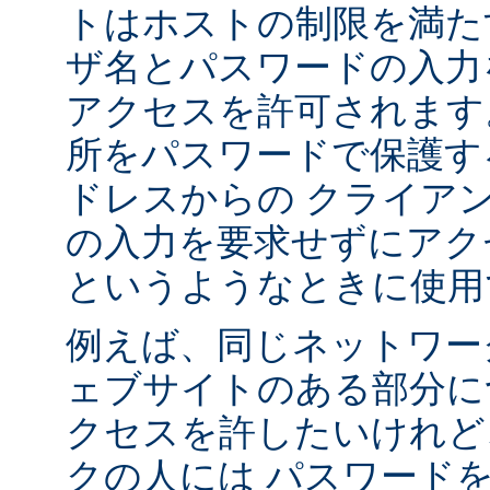
トはホストの制限を満た
ザ名とパスワードの入力
アクセスを許可されます
所をパスワードで保護す
ドレスからの クライア
の入力を要求せずにアク
というようなときに使用
例えば、同じネットワー
ェブサイトのある部分に
クセスを許したいけれど
クの人には パスワード