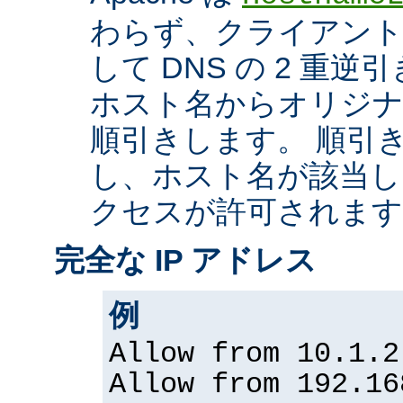
わらず、クライアントの
して DNS の 2 重
ホスト名からオリジナル
順引きします。 順引
し、ホスト名が該当し
クセスが許可されます
完全な IP アドレス
例
Allow from 10.1.2
Allow from 192.16