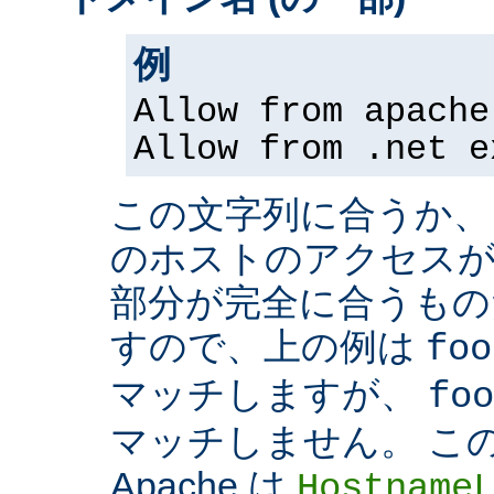
例
Allow from apache
Allow from .net e
この文字列に合うか、
のホストのアクセスが
部分が完全に合うもの
すので、上の例は
foo
マッチしますが、
foo
マッチしません。 こ
Apache は
Hostname