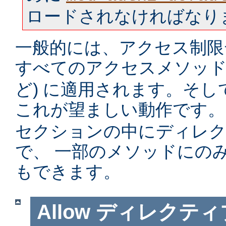
ロードされなければなり
一般的には、アクセス制限
すべてのアクセスメソッド 
ど) に適用されます。そ
これが望ましい動作です。
セクションの中にディレ
で、 一部のメソッドにの
もできます。
Allow
ディレクティ