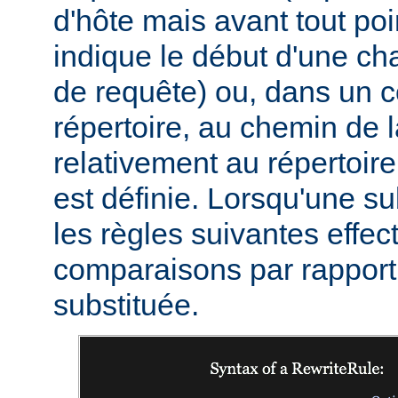
d'hôte mais avant tout poi
indique le début d'une c
de requête) ou, dans un c
répertoire, au chemin de 
relativement au répertoire
est définie. Lorsqu'une sub
les règles suivantes effec
comparaisons par rapport 
substituée.