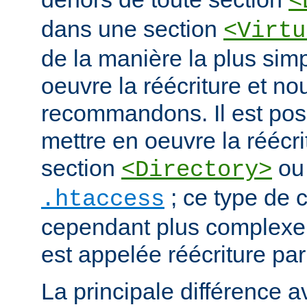
<
dans une section
<Virtu
de la manière la plus sim
oeuvre la réécriture et no
recommandons. Il est pos
mettre en oeuvre la réécri
section
ou 
<Directory>
; ce type de c
.htaccess
cependant plus complexe.
est appelée réécriture par
La principale différence a