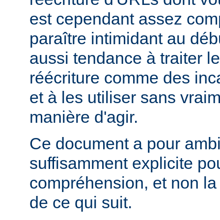
est cependant assez comp
paraître intimidant au déb
aussi tendance à traiter l
réécriture comme des inc
et à les utiliser sans vra
manière d'agir.
Ce document a pour ambit
suffisamment explicite po
compréhension, et non la
de ce qui suit.