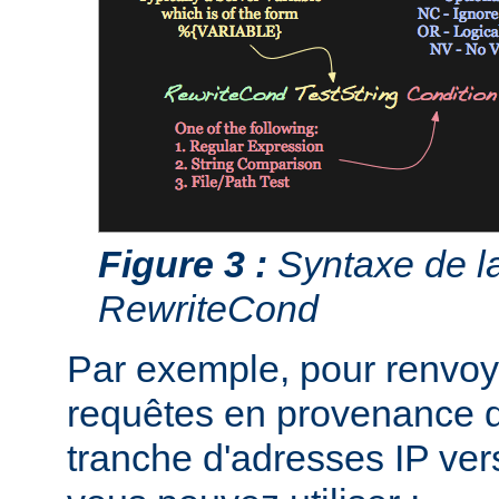
Figure 3 :
Syntaxe de la
RewriteCond
Par exemple, pour renvoye
requêtes en provenance d
tranche d'adresses IP ver