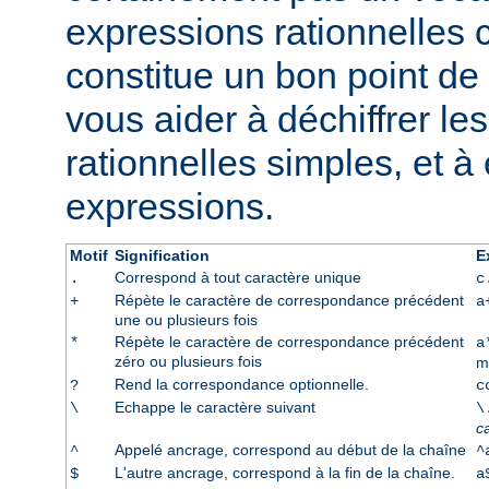
expressions rationnelles 
constitue un bon point de 
vous aider à déchiffrer le
rationnelles simples, et à
expressions.
Motif
Signification
E
Correspond à tout caractère unique
.
c
Répète le caractère de correspondance précédent
+
a
une ou plusieurs fois
Répète le caractère de correspondance précédent
*
a
zéro ou plusieurs fois
m
Rend la correspondance optionnelle.
?
c
Echappe le caractère suivant
\
\
c
Appelé ancrage, correspond au début de la chaîne
^
^
L'autre ancrage, correspond à la fin de la chaîne.
$
a