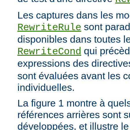
Les captures dans les mo
sont para
RewriteRule
disponibles dans toutes le
qui précède
RewriteCond
expressions des directiv
sont évaluées avant les c
individuelles.
La figure 1 montre à quels
références arrières sont s
développées, et illustre le