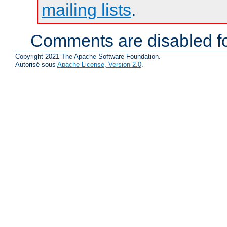
mailing lists
.
Comments are disabled fo
Copyright 2021 The Apache Software Foundation.
Autorisé sous
Apache License, Version 2.0
.