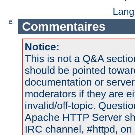
Lang
Commentaires
Notice:
This is not a Q&A sect
should be pointed towar
documentation or serve
moderators if they are 
invalid/off-topic. Quest
Apache HTTP Server shou
IRC channel, #httpd, on 