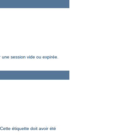
r une session vide ou expirée.
Cette étiquette doit avoir été