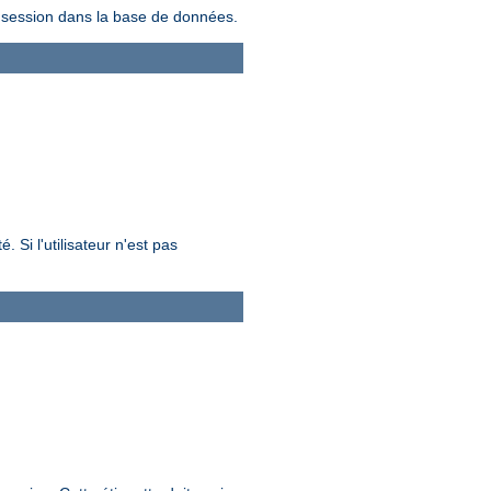
la session dans la base de données.
. Si l'utilisateur n'est pas