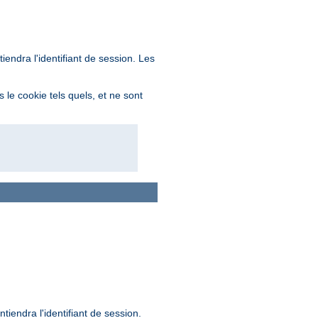
endra l'identifiant de session. Les
 le cookie tels quels, et ne sont
iendra l'identifiant de session.