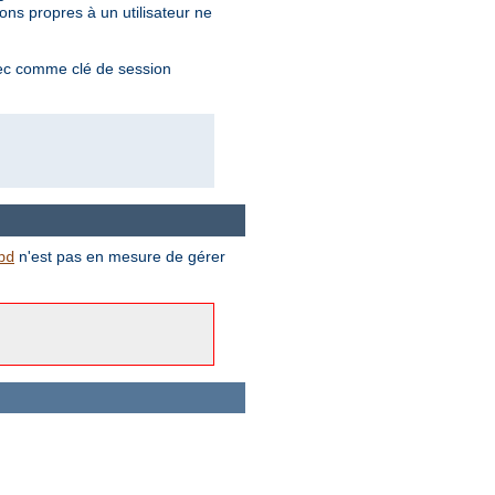
ons propres à un utilisateur ne
ec comme clé de session
n'est pas en mesure de gérer
bd