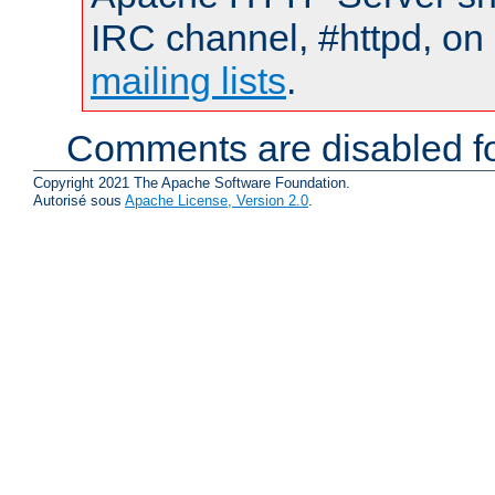
IRC channel, #httpd, on 
mailing lists
.
Comments are disabled fo
Copyright 2021 The Apache Software Foundation.
Autorisé sous
Apache License, Version 2.0
.