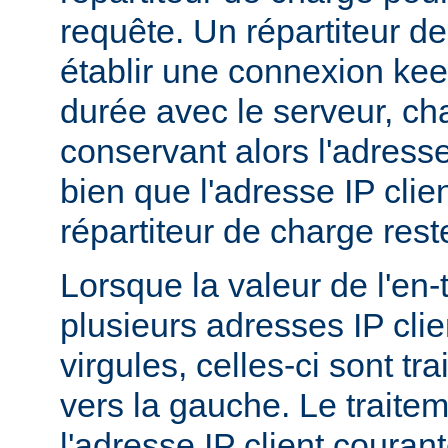
requête. Un répartiteur d
établir une connexion ke
durée avec le serveur, c
conservant alors l'adresse
bien que l'adresse IP clie
répartiteur de charge res
Lorsque la valeur de l'en
plusieurs adresses IP cli
virgules, celles-ci sont tra
vers la gauche. Le traitem
l'adresse IP client couran