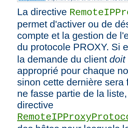
La directive
RemoteIPPr
permet d'activer ou de dés
compte et la gestion de l
du protocole PROXY. Si el
la demande du client
doit
approprié pour chaque no
sinon cette dernière sera 
ne fasse partie de la liste,
directive
RemoteIPProxyProtoc