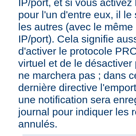
IP/port, et si vous activ
pour l'un d'entre eux, il l
les autres (avec le même
IP/port). Cela signifie aus
d'activer le protocole P
virtuel et de le désactiver
ne marchera pas ; dans ce
dernière directive l'emport
une notification sera enre
journal pour indiquer les 
annulés.