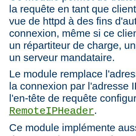
la requête en tant que client
vue de httpd à des fins d'aut
connexion, même si ce clien
un répartiteur de charge, un
un serveur mandataire.
Le module remplace l'adress
la connexion par l'adresse 
l'en-tête de requête configur
.
RemoteIPHeader
Ce module implémente aussi