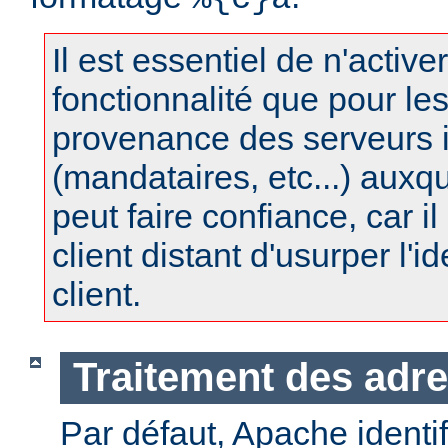
Il est essentiel de n'active
fonctionnalité que pour le
provenance des serveurs 
(mandataires, etc...) auxq
peut faire confiance, car il 
client distant d'usurper l'i
client.
Traitement des adre
Par défaut, Apache identifi