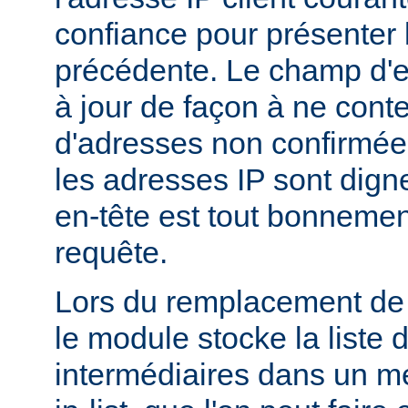
confiance pour présenter 
précédente. Le champ d'en
à jour de façon à ne conte
d'adresses non confirmées
les adresses IP sont dign
en-tête est tout bonnemen
requête.
Lors du remplacement de l
le module stocke la liste 
intermédiaires dans un m