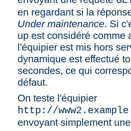
GE
en regardant si la réponse
Under maintenance
. Si c
up est considéré comme 
l'équipier est mis hors se
dynamique est effectué to
secondes, ce qui correspo
défaut.
On teste l'équipier
http://www2.example
envoyant simplement une