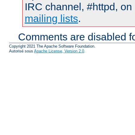
IRC channel, #httpd, on 
mailing lists
.
Comments are disabled fo
Copyright 2021 The Apache Software Foundation.
Autorisé sous
Apache License, Version 2.0
.