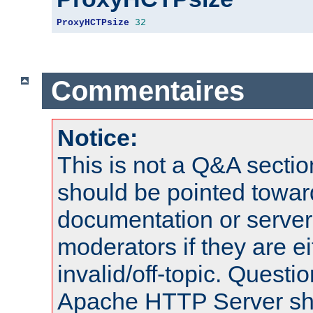
ProxyHCTPsize
32
Commentaires
Notice:
This is not a Q&A sect
should be pointed towar
documentation or serve
moderators if they are 
invalid/off-topic. Quest
Apache HTTP Server shou