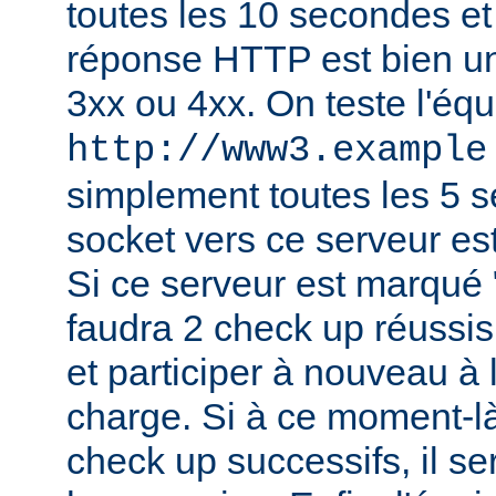
toutes les 10 secondes et 
réponse HTTP est bien un
3xx ou 4xx. On teste l'équ
http://www3.example
simplement toutes les 5 
socket vers ce serveur es
Si ce serveur est marqué "h
faudra 2 check up réussis
et participer à nouveau à l
charge. Si à ce moment-là
check up successifs, il s