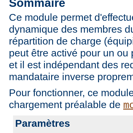
Sommaire
Ce module permet d'effectu
dynamique des membres du
répartition de charge (équi
peut être activé pour un ou 
et il est indépendant des r
mandataire inverse proprem
Pour fonctionner, ce modul
chargement préalable de
m
Paramètres