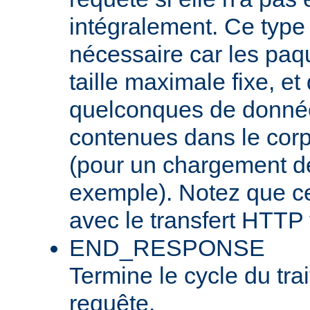
intégralement. Ce type
nécessaire car les pa
taille maximale fixe, et
quelconques de donnée
contenues dans le corp
(pour un chargement de 
exemple). Notez que cel
avec le transfert HTTP 
END_RESPONSE
Termine le cycle du tra
requête.