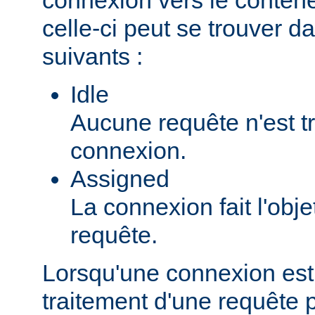
celle-ci peut se trouver da
suivants :
Idle
Aucune requête n'est tr
connexion.
Assigned
La connexion fait l'obje
requête.
Lorsqu'une connexion est
traitement d'une requête pa