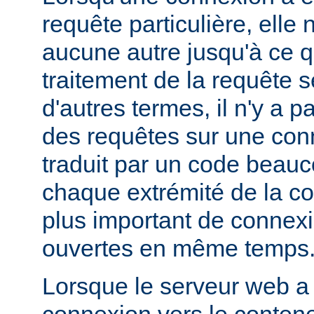
requête particulière, elle 
aucune autre jusqu'à ce q
traitement de la requête s
d'autres termes, il n'y a 
des requêtes sur une con
traduit par un code beauc
chaque extrémité de la c
plus important de connex
ouvertes en même temps
Lorsque le serveur web a
connexion vers le contene