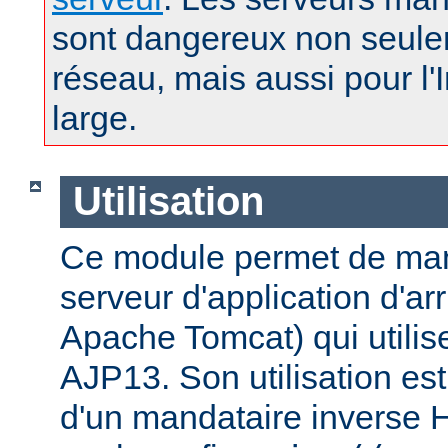
sont dangereux non seule
réseau, mais aussi pour l'
large.
Utilisation
Ce module permet de man
serveur d'application d'a
Apache Tomcat) qui utilise
AJP13. Son utilisation est 
d'un mandataire inverse 