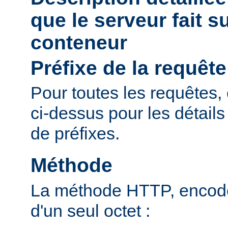
que le serveur fait s
conteneur
Préfixe de la requête
Pour toutes les requêtes, 
ci-dessus pour les détail
de préfixes.
Méthode
La méthode HTTP, encodé
d'un seul octet :