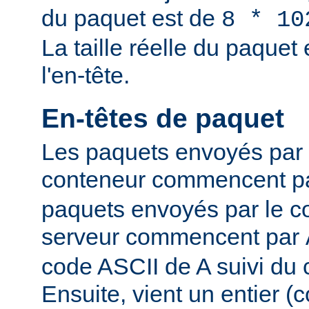
du paquet est de
8 * 10
La taille réelle du paque
l'en-tête.
En-têtes de paquet
Les paquets envoyés par l
conteneur commencent p
paquets envoyés par le co
serveur commencent par
code ASCII de A suivi du 
Ensuite, vient un entier 