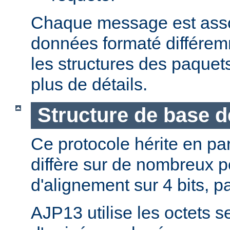
Chaque message est asso
données formaté différemm
les structures des paque
plus de détails.
Structure de base 
Ce protocole hérite en pa
diffère sur de nombreux p
d'alignement sur 4 bits, p
AJP13 utilise les octets s