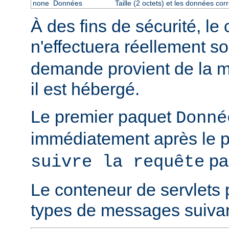
none
Données
Taille (2 octets) et les données co
À des fins de sécurité, le
n'effectuera réellement s
demande provient de la m
il est hébergé.
Le premier paquet
Donné
immédiatement après le 
par
suivre la requête
Le conteneur de servlets 
types de messages suivan