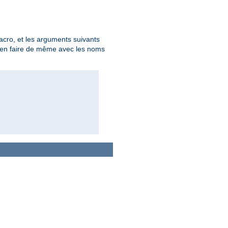
acro, et les arguments suivants
 d'en faire de même avec les noms