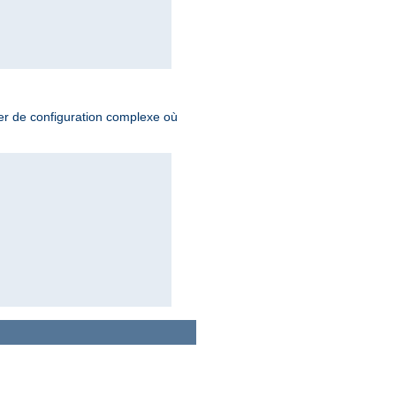
hier de configuration complexe où