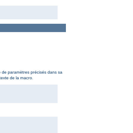
e de paramètres précisés dans sa
texte de la macro.