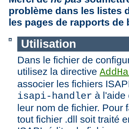
problème dans les listes
les pages de rapports de
Utilisation
Dans le fichier de configu
utilisez la directive
AddHa
associer les fichiers ISAP
à l'aide
isapi-handler
leur nom de fichier. Pour 
tout fichier .dll soit traité