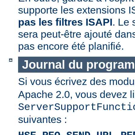
supporte les extensions I
pas les filtres ISAPI
. Le 
sera peut-être ajouté dans
pas encore été planifié.
Journal du progra
Si vous écrivez des mod
Apache 2.0, vous devez li
ServerSupportFuncti
suivantes :