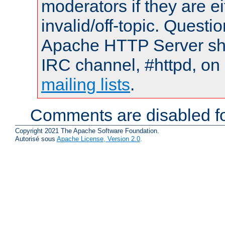
moderators if they are 
invalid/off-topic. Quest
Apache HTTP Server shou
IRC channel, #httpd, on 
mailing lists
.
Comments are disabled fo
Copyright 2021 The Apache Software Foundation.
Autorisé sous
Apache License, Version 2.0
.