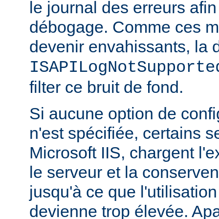
le journal des erreurs afin
débogage. Comme ces m
devenir envahissants, la d
ISAPILogNotSupporte
filter ce bruit de fond.
Si aucune option de config
n'est spécifiée, certains
Microsoft IIS, chargent l'
le serveur et la conserve
jusqu'à ce que l'utilisatio
devienne trop élevée. Apa