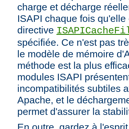
charge et décharge réelle
ISAPI chaque fois qu'elle 
directive
ISAPICacheFi
spécifiée. Ce n'est pas tr
le modèle de mémoire d'A
méthode est la plus effi
modules ISAPI présenten
incompatibilités subtiles 
Apache, et le déchargem
permet d'assurer la stabili
En outre, gardez à l'espri