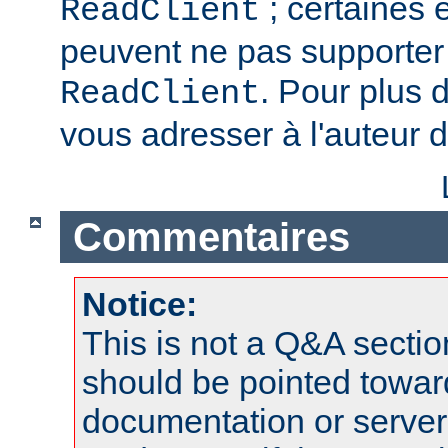
; certaines 
ReadClient
peuvent ne pas supporter 
. Pour plus d
ReadClient
vous adresser à l'auteur d
Commentaires
Notice:
This is not a Q&A sect
should be pointed towar
documentation or serve