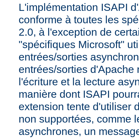
L'implémentation ISAPI d
conforme à toutes les spé
2.0, à l'exception de cert
"spécifiques Microsoft" uti
entrées/sorties asynchro
entrées/sorties d'Apache
l'écriture et la lecture as
manière dont ISAPI pourrai
extension tente d'utiliser 
non supportées, comme le
asynchrones, un message 