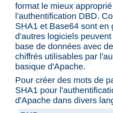
format le mieux approprié
l'authentification DBD. C
SHA1 et Base64 sont en g
d'autres logiciels peuven
base de données avec de
chiffrés utilisables par l'a
basique d'Apache.
Pour créer des mots de p
SHA1 pour l'authentificat
d'Apache dans divers lan