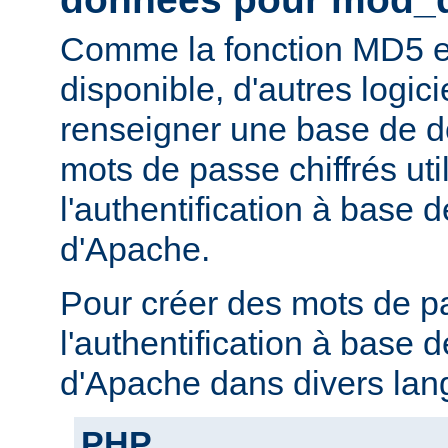
Comme la fonction MD5 e
disponible, d'autres logic
renseigner une base de 
mots de passe chiffrés uti
l'authentification à base
d'Apache.
Pour créer des mots de p
l'authentification à base
d'Apache dans divers lan
PHP